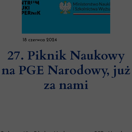
18 czerwca 2024
27. Piknik Naukowy
na PGE Narodowy, już
za nami