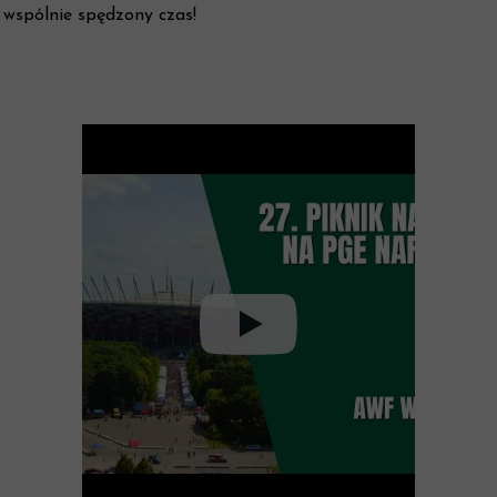
wspólnie spędzony czas!