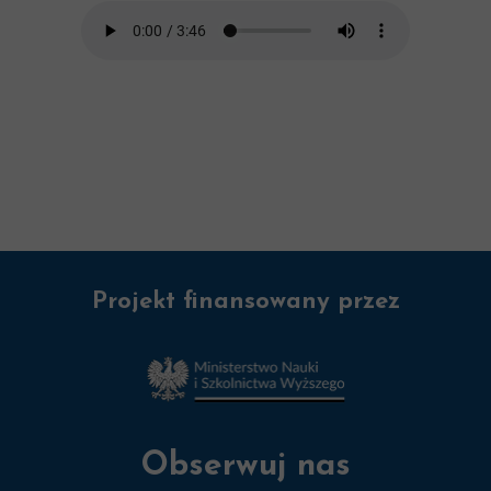
Projekt finansowany przez
Obserwuj nas