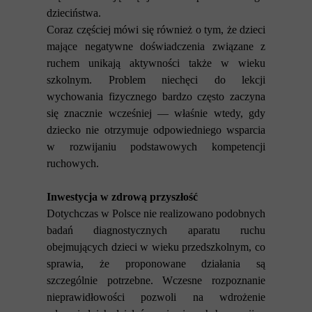
dzieciństwa.
Coraz częściej mówi się również o tym, że dzieci
mające negatywne doświadczenia związane z
ruchem unikają aktywności także w wieku
szkolnym. Problem niechęci do lekcji
wychowania fizycznego bardzo często zaczyna
się znacznie wcześniej — właśnie wtedy, gdy
dziecko nie otrzymuje odpowiedniego wsparcia
w rozwijaniu podstawowych kompetencji
ruchowych.
Inwestycja w zdrową przyszłość
Dotychczas w Polsce nie realizowano podobnych
badań diagnostycznych aparatu ruchu
obejmujących dzieci w wieku przedszkolnym, co
sprawia, że proponowane działania są
szczególnie potrzebne. Wczesne rozpoznanie
nieprawidłowości pozwoli na wdrożenie