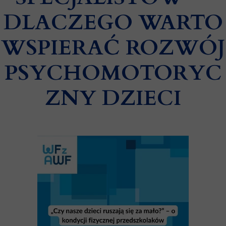
DLACZEGO WARTO
WSPIERAĆ ROZWÓJ
PSYCHOMOTORYC
ZNY DZIECI