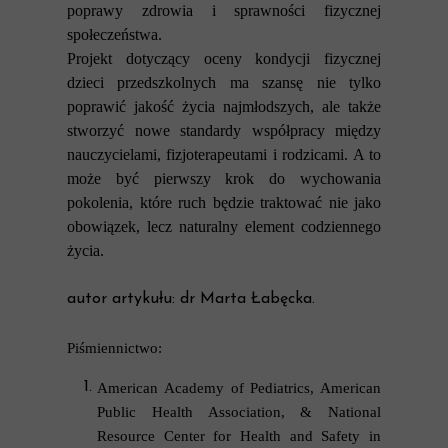
poprawy zdrowia i sprawności fizycznej
społeczeństwa.
Projekt dotyczący oceny kondycji fizycznej
dzieci przedszkolnych ma szansę nie tylko
poprawić jakość życia najmłodszych, ale także
stworzyć nowe standardy współpracy między
nauczycielami, fizjoterapeutami i rodzicami. A to
może być pierwszy krok do wychowania
pokolenia, które ruch będzie traktować nie jako
obowiązek, lecz naturalny element codziennego
życia.
autor artykułu: dr Marta Łabęcka.
Piśmiennictwo:
American Academy of Pediatrics, American
Public Health Association, & National
Resource Center for Health and Safety in