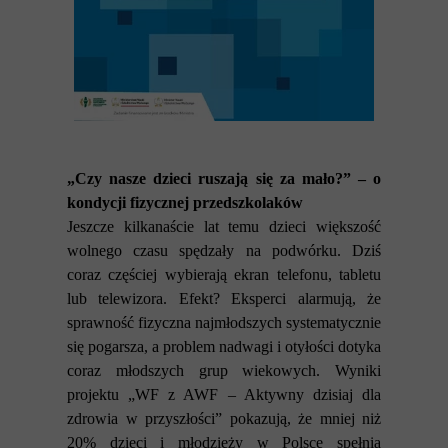
„Czy nasze dzieci ruszają się za mało?” – o
kondycji fizycznej przedszkolaków
Jeszcze kilkanaście lat temu dzieci większość
wolnego czasu spędzały na podwórku. Dziś
coraz częściej wybierają ekran telefonu, tabletu
lub telewizora. Efekt? Eksperci alarmują, że
sprawność fizyczna najmłodszych systematycznie
się pogarsza, a problem nadwagi i otyłości dotyka
coraz młodszych grup wiekowych. Wyniki
projektu „WF z AWF – Aktywny dzisiaj dla
zdrowia w przyszłości” pokazują, że mniej niż
20% dzieci i młodzieży w Polsce spełnia