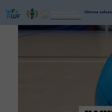
Główne założe