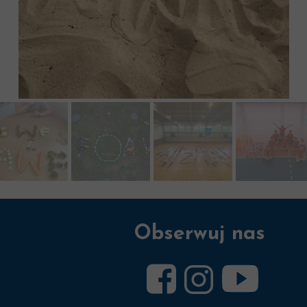
Obserwuj nas