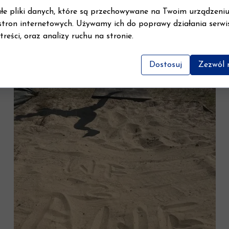
łe pliki danych, które są przechowywane na Twoim urządzeni
stron internetowych. Używamy ich do poprawy działania serwi
 treści, oraz analizy ruchu na stronie.
Dostosuj
Zezwól 