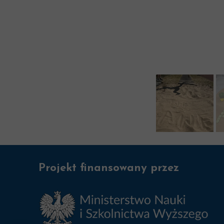
Projekt finansowany przez