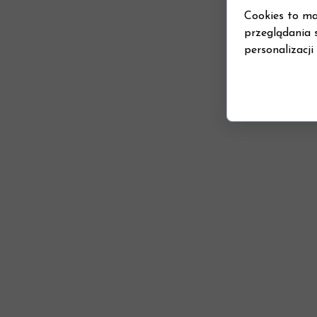
Cookies to ma
przeglądania 
personalizacji