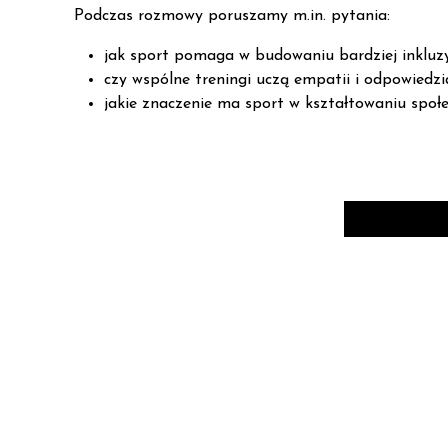
Podczas rozmowy poruszamy m.in. pytania:
jak sport pomaga w budowaniu bardziej inkluzy
czy wspólne treningi uczą empatii i odpowiedzi
jakie znaczenie ma sport w kształtowaniu społ