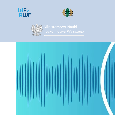
10 lipca 2025