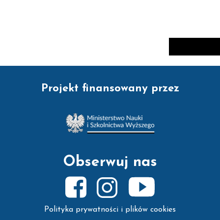
Projekt finansowany przez
Obserwuj nas
Polityka prywatności i plików cookies