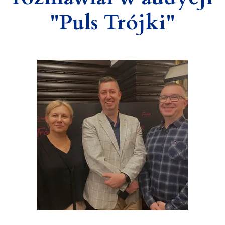
"Puls Trójki"