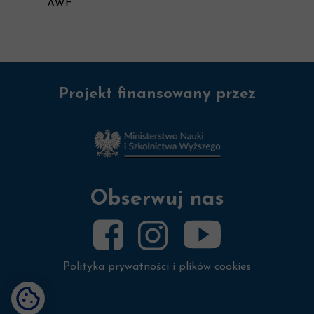
AWF.
Projekt finansowany przez
Obserwuj nas
Polityka prywatności i plików cookies