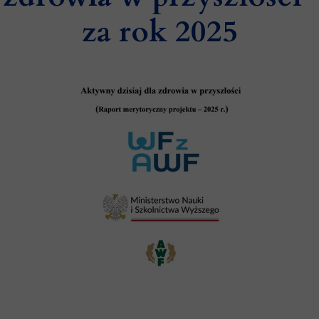
za rok 2025