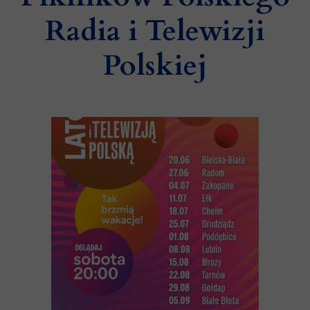
Radia i Telewizji
Polskiej