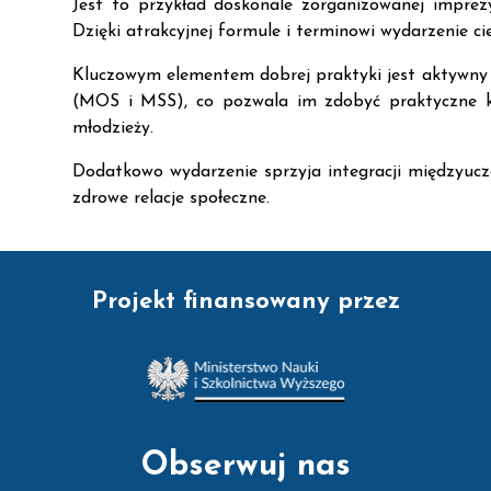
Jest to przykład doskonale zorganizowanej imprezy
Dzięki atrakcyjnej formule i terminowi wydarzenie 
Kluczowym elementem dobrej praktyki jest aktywny u
(MOS i MSS), co pozwala im zdobyć praktyczne k
młodzieży.
Dodatkowo wydarzenie sprzyja integracji międzyucz
zdrowe relacje społeczne.
Projekt finansowany przez
Obserwuj nas